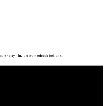
imiz yine aynı hızla devam edecek bekleriz…