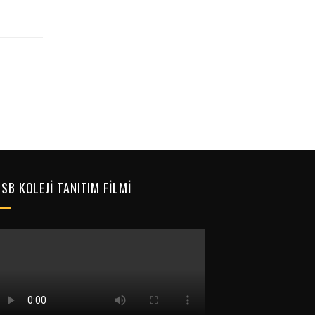
SB KOLEJI TANITIM FILMI