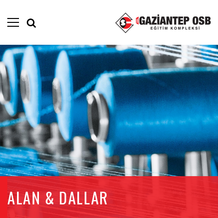
ALAN & DALLAR