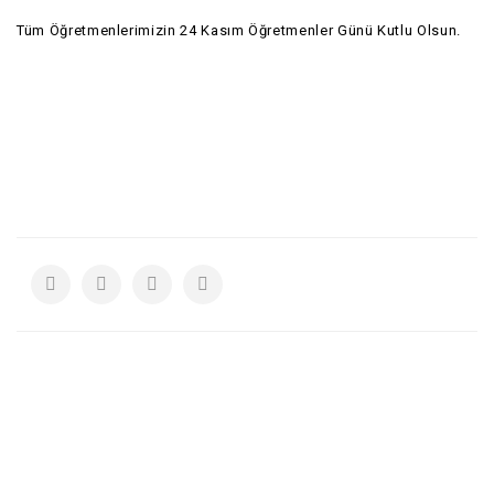
Tüm Öğretmenlerimizin 24 Kasım Öğretmenler Günü Kutlu Olsun.