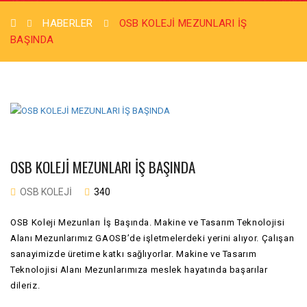
HABERLER
OSB KOLEJİ MEZUNLARI İŞ
BAŞINDA
OSB KOLEJİ MEZUNLARI İŞ BAŞINDA
OSB KOLEJI
340
OSB Koleji Mezunları İş Başında. Makine ve Tasarım Teknolojisi
Alanı Mezunlarımız GAOSB’de işletmelerdeki yerini alıyor. Çalışan
sanayimizde üretime katkı sağlıyorlar. Makine ve Tasarım
Teknolojisi Alanı Mezunlarımıza meslek hayatında başarılar
dileriz.