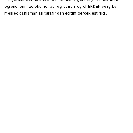
öğrencilerimize okul rehber öğretmeni eşref ERDEN ve iş-kur
meslek danışmanları tarafından eğitim gerçekleştirildi.